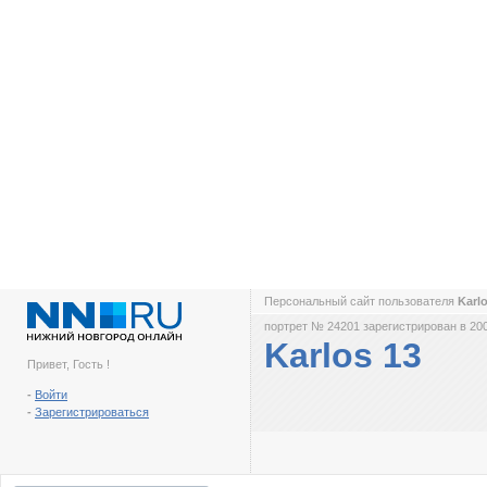
Персональный сайт пользователя
Karl
портрет № 24201 зарегистрирован в 200
Karlos 13
Привет, Гость !
-
Войти
-
Зарегистрироваться