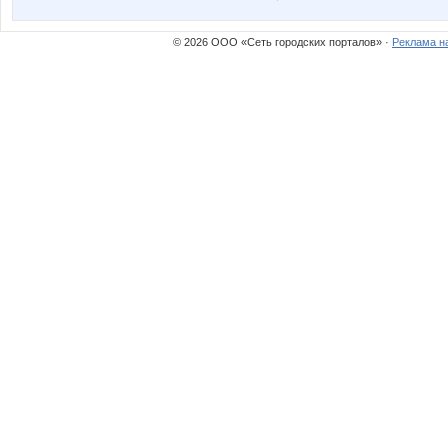
© 2026 ООО «Сеть городских порталов» ·
Реклама н